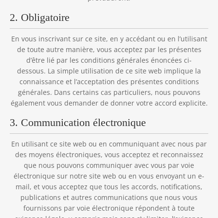
2. Obligatoire
En vous inscrivant sur ce site, en y accédant ou en l’utilisant
de toute autre manière, vous acceptez par les présentes
d’être lié par les conditions générales énoncées ci-
dessous. La simple utilisation de ce site web implique la
connaissance et l’acceptation des présentes conditions
générales. Dans certains cas particuliers, nous pouvons
également vous demander de donner votre accord explicite.
3. Communication électronique
En utilisant ce site web ou en communiquant avec nous par
des moyens électroniques, vous acceptez et reconnaissez
que nous pouvons communiquer avec vous par voie
électronique sur notre site web ou en vous envoyant un e-
mail, et vous acceptez que tous les accords, notifications,
publications et autres communications que nous vous
fournissons par voie électronique répondent à toute