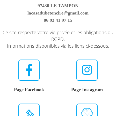
97430 LE TAMPON
lacasadubetoncire@gmail.com
06 93 41 97 15
Ce site respecte votre vie privée et les obligations du
RGPD.
Informations disponibles via les liens ci-dessous.
Page Facebook
Page Instagram