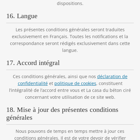
dispositions.
16. Langue
Les présentes conditions générales seront traduites
exclusivement en Français. Toutes les notifications et la
correspondance seront rédigés exclusivement dans cette
langue.
17. Accord intégral
Ces conditions générales, ainsi que nos
déclaration de
confidentialité
et
politique de cookies
, constituent
l’intégralité de l’accord entre vous et La casa du béton ciré
concernant votre utilisation de ce site web.
18. Mise à jour des présentes conditions
générales
Nous pouvons de temps en temps mettre à jour ces
conditions générales. Il est de votre devoir de vérifier