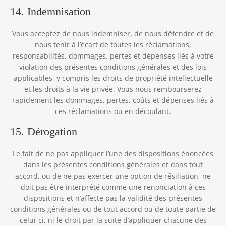
14. Indemnisation
Vous acceptez de nous indemniser, de nous défendre et de
nous tenir à l’écart de toutes les réclamations,
responsabilités, dommages, pertes et dépenses liés à votre
violation des présentes conditions générales et des lois
applicables, y compris les droits de propriété intellectuelle
et les droits à la vie privée. Vous nous rembourserez
rapidement les dommages, pertes, coûts et dépenses liés à
ces réclamations ou en découlant.
15. Dérogation
Le fait de ne pas appliquer l’une des dispositions énoncées
dans les présentes conditions générales et dans tout
accord, ou de ne pas exercer une option de résiliation, ne
doit pas être interprété comme une renonciation à ces
dispositions et n’affecte pas la validité des présentes
conditions générales ou de tout accord ou de toute partie de
celui-ci, ni le droit par la suite d’appliquer chacune des