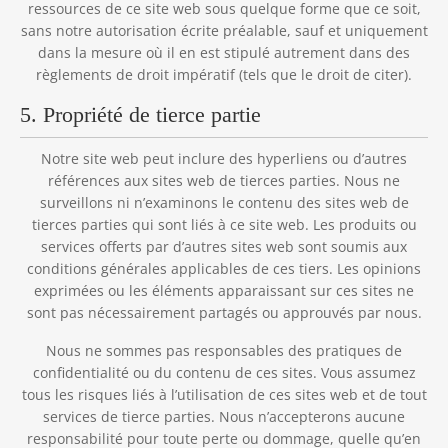
ressources de ce site web sous quelque forme que ce soit,
sans notre autorisation écrite préalable, sauf et uniquement
dans la mesure où il en est stipulé autrement dans des
règlements de droit impératif (tels que le droit de citer).
5. Propriété de tierce partie
Notre site web peut inclure des hyperliens ou d’autres
références aux sites web de tierces parties. Nous ne
surveillons ni n’examinons le contenu des sites web de
tierces parties qui sont liés à ce site web. Les produits ou
services offerts par d’autres sites web sont soumis aux
conditions générales applicables de ces tiers. Les opinions
exprimées ou les éléments apparaissant sur ces sites ne
sont pas nécessairement partagés ou approuvés par nous.
Nous ne sommes pas responsables des pratiques de
confidentialité ou du contenu de ces sites. Vous assumez
tous les risques liés à l’utilisation de ces sites web et de tout
services de tierce parties. Nous n’accepterons aucune
responsabilité pour toute perte ou dommage, quelle qu’en