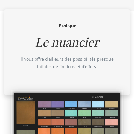
Pratique
Le nuancier
ll vous offre d’ailleurs des possibilités presque
infinies de finitions et d’effets.