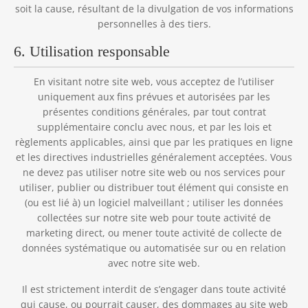
soit la cause, résultant de la divulgation de vos informations
personnelles à des tiers.
6. Utilisation responsable
En visitant notre site web, vous acceptez de l’utiliser
uniquement aux fins prévues et autorisées par les
présentes conditions générales, par tout contrat
supplémentaire conclu avec nous, et par les lois et
règlements applicables, ainsi que par les pratiques en ligne
et les directives industrielles généralement acceptées. Vous
ne devez pas utiliser notre site web ou nos services pour
utiliser, publier ou distribuer tout élément qui consiste en
(ou est lié à) un logiciel malveillant ; utiliser les données
collectées sur notre site web pour toute activité de
marketing direct, ou mener toute activité de collecte de
données systématique ou automatisée sur ou en relation
avec notre site web.
Il est strictement interdit de s’engager dans toute activité
qui cause, ou pourrait causer, des dommages au site web