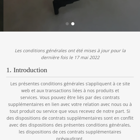
Les conditions générales ont été mises à jour pour la
dernière fois le 17 mai 2022
1. Introduction
Les présentes conditions générales s’appliquent à ce site
web et aux transactions liées à nos produits et
services. Vous pouvez être liés par des contrats
supplémentaires en lien avec votre relation avec nous ou à
tout produit ou service que vous recevez de notre part. Si
des dispositions de contrats supplémentaires sont en conflit
avec des dispositions des présentes conditions générales,
les dispositions de ces contrats supplémentaires
prévaudront.