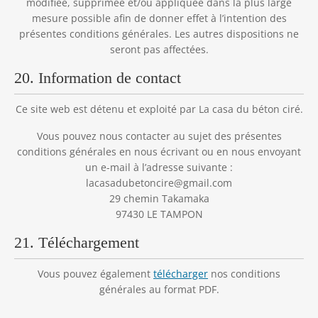
modifiée, supprimée et/ou appliquée dans la plus large
mesure possible afin de donner effet à l’intention des
présentes conditions générales. Les autres dispositions ne
seront pas affectées.
20. Information de contact
Ce site web est détenu et exploité par La casa du béton ciré.
Vous pouvez nous contacter au sujet des présentes
conditions générales en nous écrivant ou en nous envoyant
un e-mail à l’adresse suivante :
moc.liamg@ericnotebudasacal
29 chemin Takamaka
97430 LE TAMPON
21. Téléchargement
Vous pouvez également
télécharger
nos conditions
générales au format PDF.