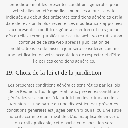
périodiquement les présentes conditions générales pour
voir si elles ont été modifiées ou mises à jour. La date
indiquée au début des présentes conditions générales est la
date de révision la plus récente. Les modifications apportées
aux présentes conditions générales entreront en vigueur
dès qu’elles seront publiées sur ce site web. Votre utilisation
continue de ce site web après la publication de
modifications ou de mises à jour sera considérée comme
une notification de votre acceptation de respecter et d’être
lié par ces conditions générales.
19. Choix de la loi et de la juridiction
Les présentes conditions générales sont régies par les lois
de La Réunion. Tout litige relatif aux présentes conditions
générales sera soumis à la juridiction des tribunaux de La
Réunion. Si une partie ou une disposition des présentes
conditions générales est jugée par un tribunal ou une autre
autorité comme étant invalide et/ou inapplicable en vertu
du droit applicable, cette partie ou disposition sera