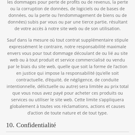
les dommages pour perte de profits ou de revenus, la perte
ou la corruption de données, de logiciels ou de bases de
données, ou la perte ou l’endommagement de biens ou de
données) subis par vous ou par une tierce partie, résultant
de votre accès à notre site web ou de son utilisation.
Sauf dans la mesure où tout contrat supplémentaire stipule
expressément le contraire, notre responsabilité maximale
envers vous pour tout dommage découlant de ou lié au site
web ou à tout produit et service commercialisé ou vendu
par le biais du site web, quelle que soit la forme de l’action
en justice qui impose la responsabilité (qu’elle soit
contractuelle, d’équité, de négligence, de conduite
intentionnelle, délictuelle ou autre) sera limitée au prix total
que vous nous avez payé pour acheter ces produits ou
services ou utiliser le site web. Cette limite s’appliquera
globalement à toutes vos réclamations, actions et causes
d’action de toute nature et de tout type.
10. Confidentialité