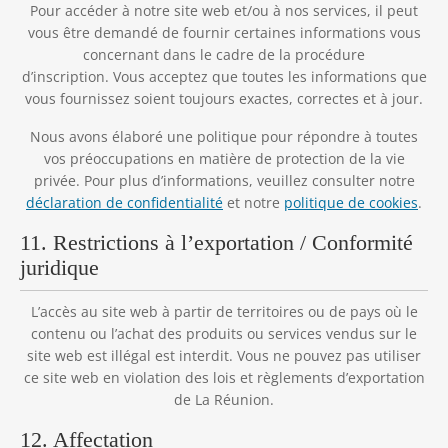
Pour accéder à notre site web et/ou à nos services, il peut
vous être demandé de fournir certaines informations vous
concernant dans le cadre de la procédure
d’inscription. Vous acceptez que toutes les informations que
vous fournissez soient toujours exactes, correctes et à jour.
Nous avons élaboré une politique pour répondre à toutes
vos préoccupations en matière de protection de la vie
privée. Pour plus d’informations, veuillez consulter notre
déclaration de confidentialité
et notre
politique de cookies
.
11. Restrictions à l’exportation / Conformité
juridique
L’accès au site web à partir de territoires ou de pays où le
contenu ou l’achat des produits ou services vendus sur le
site web est illégal est interdit. Vous ne pouvez pas utiliser
ce site web en violation des lois et règlements d’exportation
de La Réunion.
12. Affectation