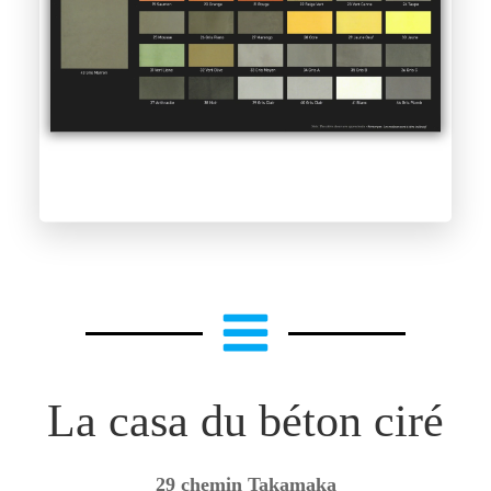
La casa du béton ciré
29 chemin Takamaka