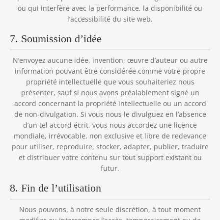
ou qui interfère avec la performance, la disponibilité ou
l’accessibilité du site web.
7. Soumission d’idée
N’envoyez aucune idée, invention, œuvre d’auteur ou autre
information pouvant être considérée comme votre propre
propriété intellectuelle que vous souhaiteriez nous
présenter, sauf si nous avons préalablement signé un
accord concernant la propriété intellectuelle ou un accord
de non-divulgation. Si vous nous le divulguez en l’absence
d’un tel accord écrit, vous nous accordez une licence
mondiale, irrévocable, non exclusive et libre de redevance
pour utiliser, reproduire, stocker, adapter, publier, traduire
et distribuer votre contenu sur tout support existant ou
futur.
8. Fin de l’utilisation
Nous pouvons, à notre seule discrétion, à tout moment