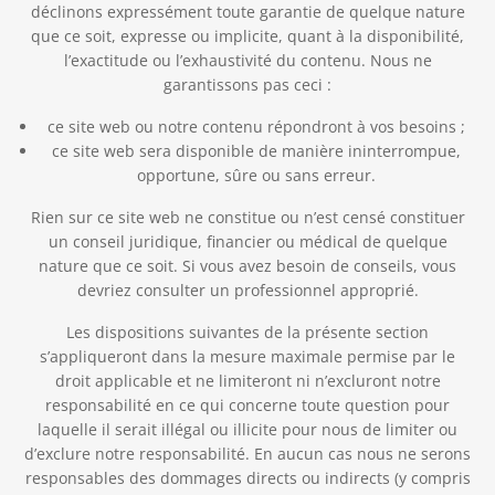
déclinons expressément toute garantie de quelque nature
que ce soit, expresse ou implicite, quant à la disponibilité,
l’exactitude ou l’exhaustivité du contenu. Nous ne
garantissons pas ceci :
ce site web ou notre contenu répondront à vos besoins ;
ce site web sera disponible de manière ininterrompue,
opportune, sûre ou sans erreur.
Rien sur ce site web ne constitue ou n’est censé constituer
un conseil juridique, financier ou médical de quelque
nature que ce soit. Si vous avez besoin de conseils, vous
devriez consulter un professionnel approprié.
Les dispositions suivantes de la présente section
s’appliqueront dans la mesure maximale permise par le
droit applicable et ne limiteront ni n’excluront notre
responsabilité en ce qui concerne toute question pour
laquelle il serait illégal ou illicite pour nous de limiter ou
d’exclure notre responsabilité. En aucun cas nous ne serons
responsables des dommages directs ou indirects (y compris