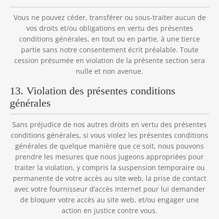
Vous ne pouvez céder, transférer ou sous-traiter aucun de
vos droits et/ou obligations en vertu des présentes
conditions générales, en tout ou en partie, à une tierce
partie sans notre consentement écrit préalable. Toute
cession présumée en violation de la présente section sera
nulle et non avenue.
13. Violation des présentes conditions
générales
Sans préjudice de nos autres droits en vertu des présentes
conditions générales, si vous violez les présentes conditions
générales de quelque manière que ce soit, nous pouvons
prendre les mesures que nous jugeons appropriées pour
traiter la violation, y compris la suspension temporaire ou
permanente de votre accès au site web, la prise de contact
avec votre fournisseur d’accès Internet pour lui demander
de bloquer votre accès au site web, et/ou engager une
action en justice contre vous.