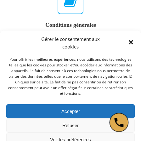
Conditions générales
Gérer le consentement aux
cookies
Pour offrir les meilleures expériences, nous utilisons des technologies
telles que les cookies pour stocker et/ou accéder aux informations des
appareils. Le fait de consentir à ces technologies nous permettra de
traiter des données telles que le comportement de navigation ou les ID
uniques sur ce site. Le fait de ne pas consentir ou de retirer son
consentement peut avoir un effet négatif sur certaines caractéristiques
et fonctions.
Accepter
Refuser
Voir les préférences