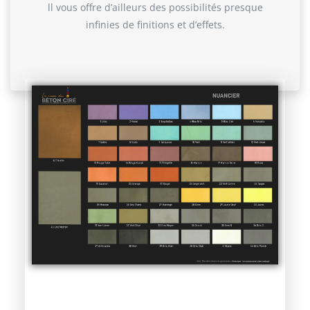
ll vous offre d’ailleurs des possibilités presque
infinies de finitions et d’effets.