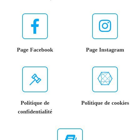
Page Facebook
Page Instagram
Politique de
Politique de cookies
confidentialité