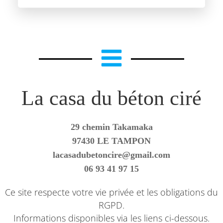
La casa du béton ciré
29 chemin Takamaka
97430 LE TAMPON
lacasadubetoncire@gmail.com
06 93 41 97 15
Ce site respecte votre vie privée et les obligations du
RGPD.
Informations disponibles via les liens ci-dessous.