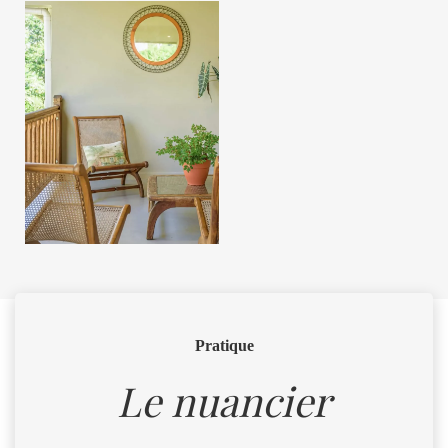
Pratique
Le nuancier